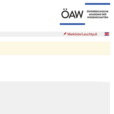
Merkliste/Leuchtpult