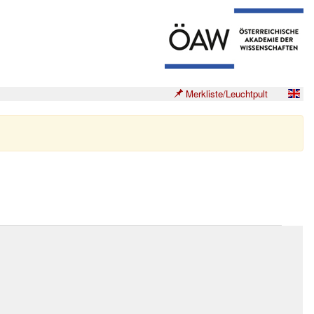
Merkliste/Leuchtpult