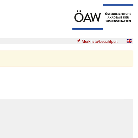
Merkliste/Leuchtpult