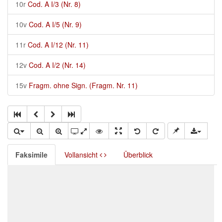
10r
Cod. A I/3 (Nr. 8)
10v
Cod. A I/5 (Nr. 9)
11r
Cod. A I/12 (Nr. 11)
12v
Cod. A I/2 (Nr. 14)
15v
Fragm. ohne Sign. (Fragm. Nr. 11)
Faksimile
Vollansicht
Überblick