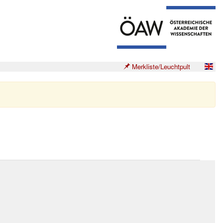
Merkliste/Leuchtpult