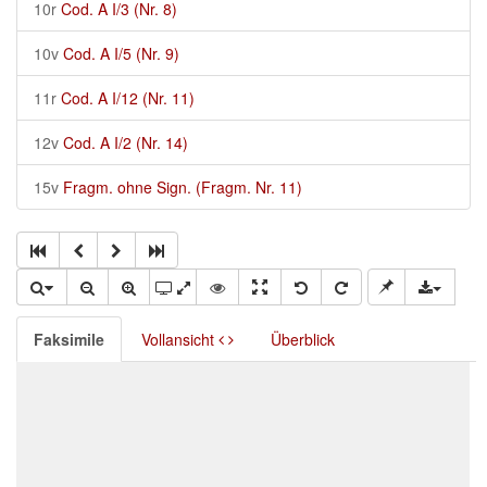
10r
Cod. A I/3 (Nr. 8)
10v
Cod. A I/5 (Nr. 9)
11r
Cod. A I/12 (Nr. 11)
12v
Cod. A I/2 (Nr. 14)
15v
Fragm. ohne Sign. (Fragm. Nr. 11)
Faksimile
Vollansicht
Überblick