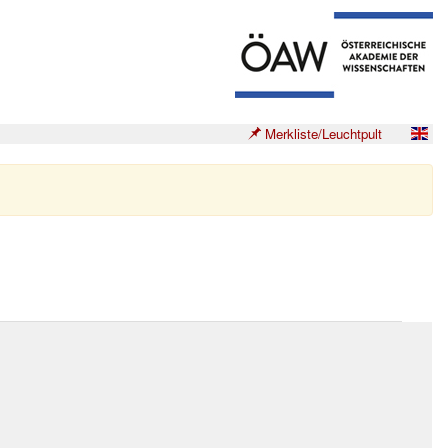
Merkliste/Leuchtpult