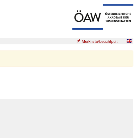
Merkliste/Leuchtpult