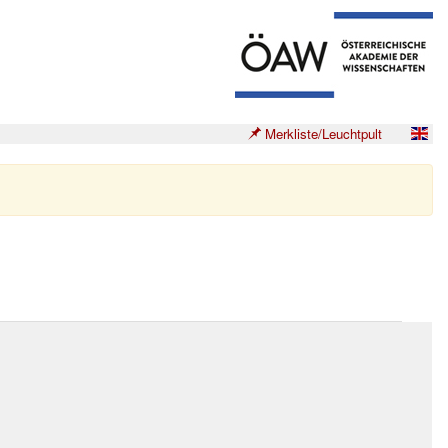
Merkliste/Leuchtpult