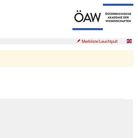
Merkliste/Leuchtpult