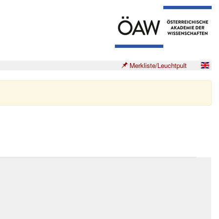
Merkliste/Leuchtpult