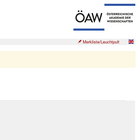
Merkliste/Leuchtpult