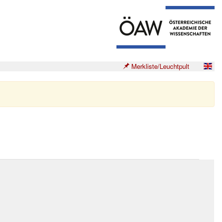
Merkliste/Leuchtpult