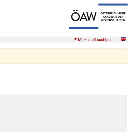
Merkliste/Leuchtpult