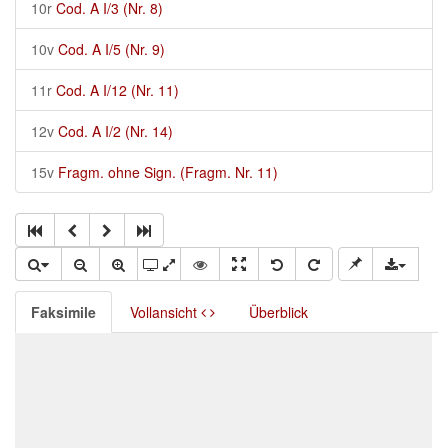
10r
Cod. A I/3 (Nr. 8)
10v
Cod. A I/5 (Nr. 9)
11r
Cod. A I/12 (Nr. 11)
12v
Cod. A I/2 (Nr. 14)
15v
Fragm. ohne Sign. (Fragm. Nr. 11)
Faksimile
Vollansicht
Überblick