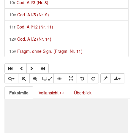
10r
Cod. A I/3 (Nr. 8)
10v
Cod. A I/5 (Nr. 9)
11r
Cod. A I/12 (Nr. 11)
12v
Cod. A I/2 (Nr. 14)
15v
Fragm. ohne Sign. (Fragm. Nr. 11)
Faksimile
Vollansicht
Überblick