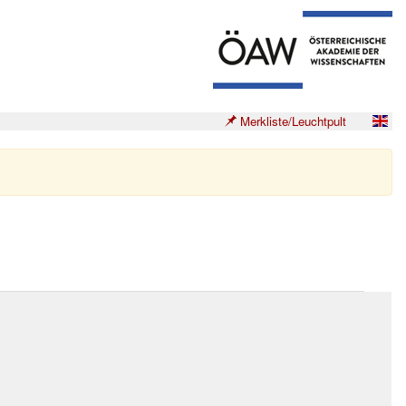
Merkliste/Leuchtpult