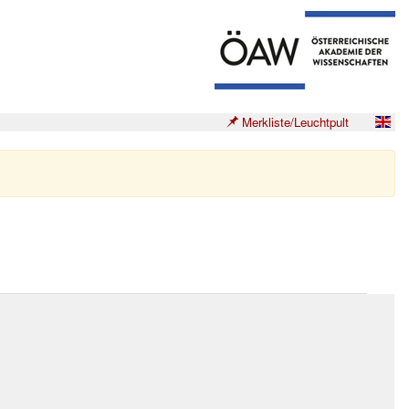
Merkliste/Leuchtpult