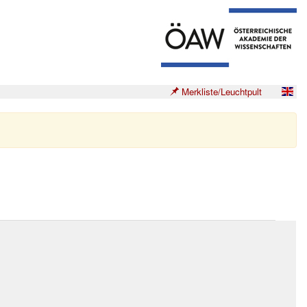
Merkliste/Leuchtpult