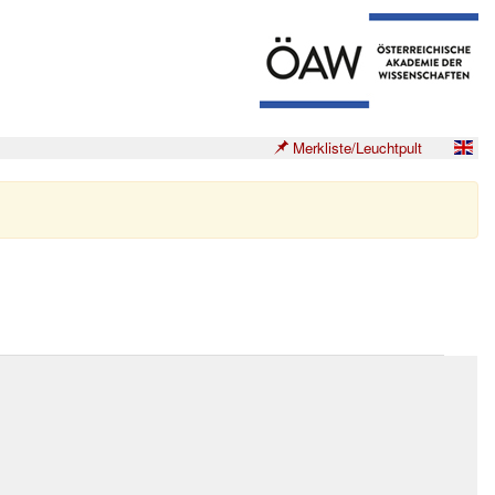
Merkliste/Leuchtpult