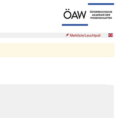
Merkliste/Leuchtpult