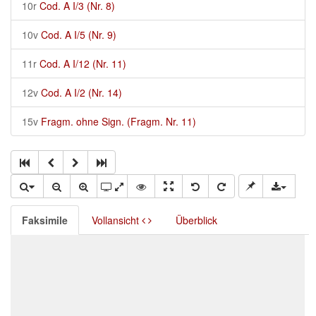
10r
Cod. A I/3 (Nr. 8)
10v
Cod. A I/5 (Nr. 9)
11r
Cod. A I/12 (Nr. 11)
12v
Cod. A I/2 (Nr. 14)
15v
Fragm. ohne Sign. (Fragm. Nr. 11)
Faksimile
Vollansicht
Überblick