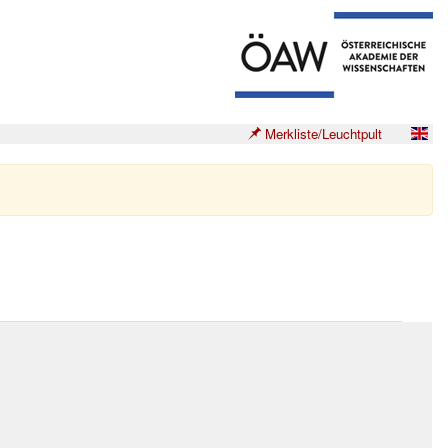
Merkliste/Leuchtpult