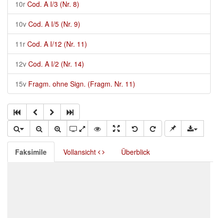
10r
Cod. A I/3 (Nr. 8)
10v
Cod. A I/5 (Nr. 9)
11r
Cod. A I/12 (Nr. 11)
12v
Cod. A I/2 (Nr. 14)
15v
Fragm. ohne Sign. (Fragm. Nr. 11)
Faksimile
Vollansicht
Überblick