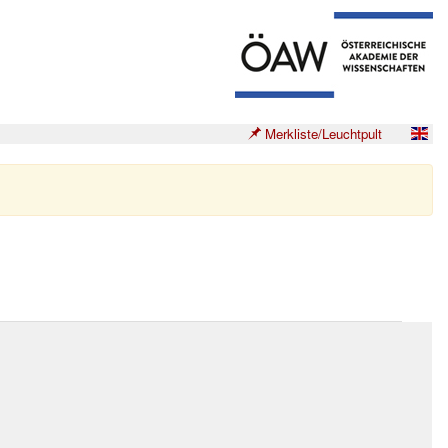
Merkliste/Leuchtpult