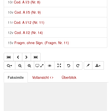
10r
Cod. A I/3 (Nr. 8)
10v
Cod. A I/5 (Nr. 9)
11r
Cod. A I/12 (Nr. 11)
12v
Cod. A I/2 (Nr. 14)
15v
Fragm. ohne Sign. (Fragm. Nr. 11)
Faksimile
Vollansicht
Überblick