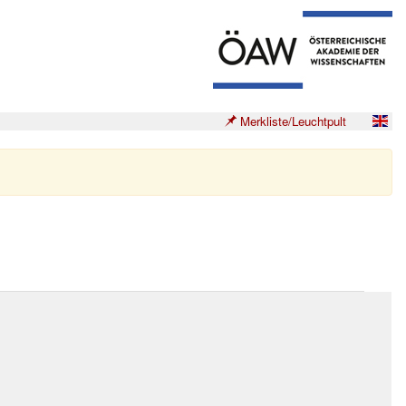
Merkliste/Leuchtpult