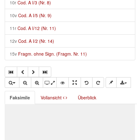
10r
Cod. A I/3 (Nr. 8)
10v
Cod. A I/5 (Nr. 9)
11r
Cod. A I/12 (Nr. 11)
12v
Cod. A I/2 (Nr. 14)
15v
Fragm. ohne Sign. (Fragm. Nr. 11)
Faksimile
Vollansicht
Überblick