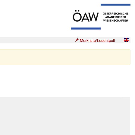
Merkliste/Leuchtpult