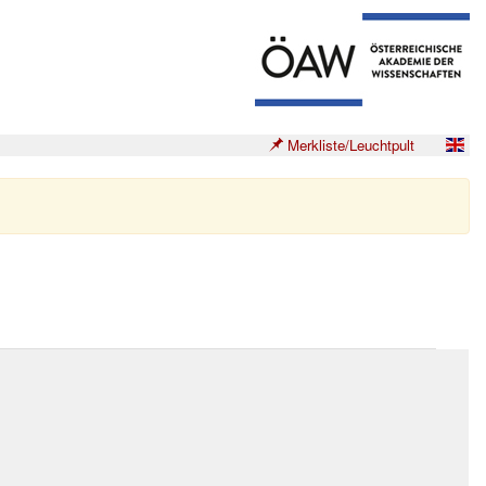
Merkliste/Leuchtpult