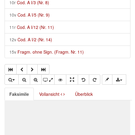
10r
Cod. A I/3 (Nr. 8)
10v
Cod. A I/5 (Nr. 9)
11r
Cod. A I/12 (Nr. 11)
12v
Cod. A I/2 (Nr. 14)
15v
Fragm. ohne Sign. (Fragm. Nr. 11)
Faksimile
Vollansicht
Überblick