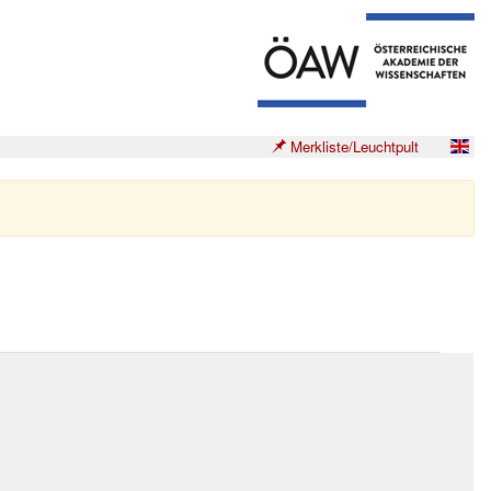
Merkliste/Leuchtpult