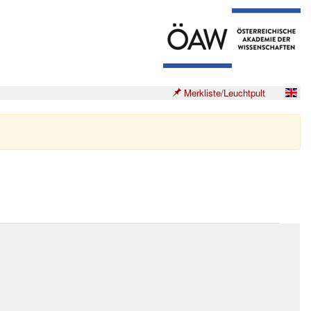
Merkliste/Leuchtpult