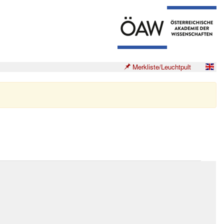
Merkliste/Leuchtpult