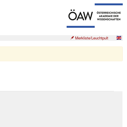
Merkliste/Leuchtpult