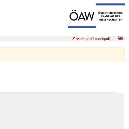
Merkliste/Leuchtpult