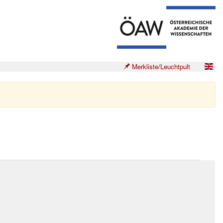
Merkliste/Leuchtpult