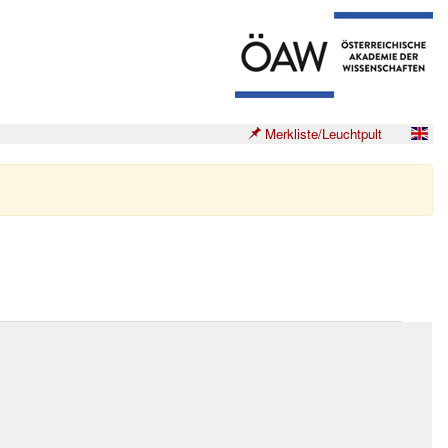
Merkliste/Leuchtpult