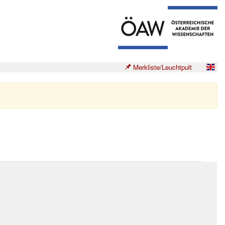
Merkliste/Leuchtpult