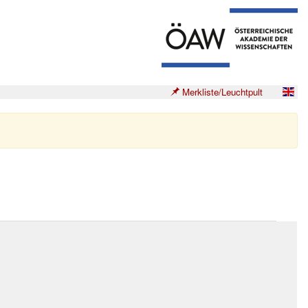
Merkliste/Leuchtpult