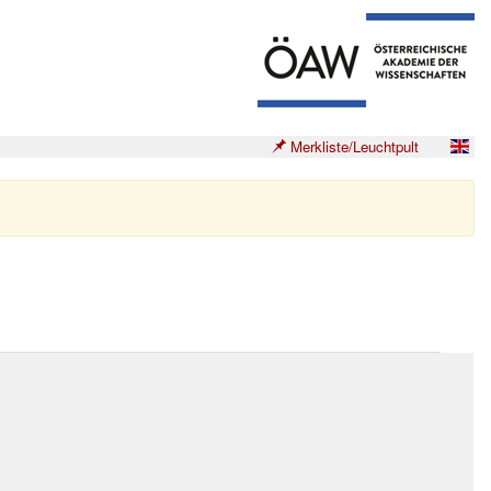
Merkliste/Leuchtpult