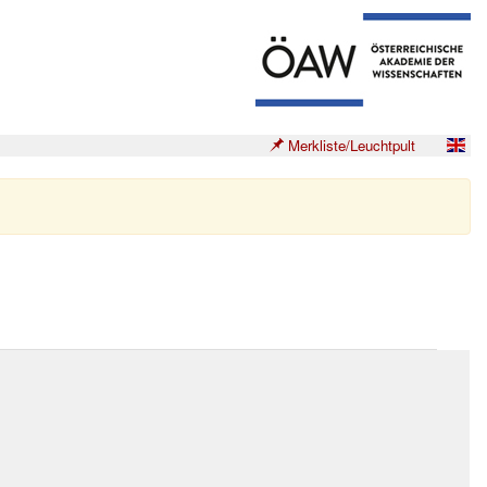
Merkliste/Leuchtpult