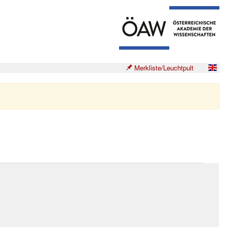
Merkliste/Leuchtpult