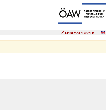
Merkliste/Leuchtpult