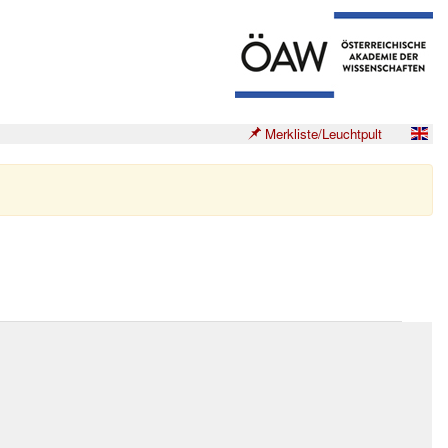
Merkliste/Leuchtpult