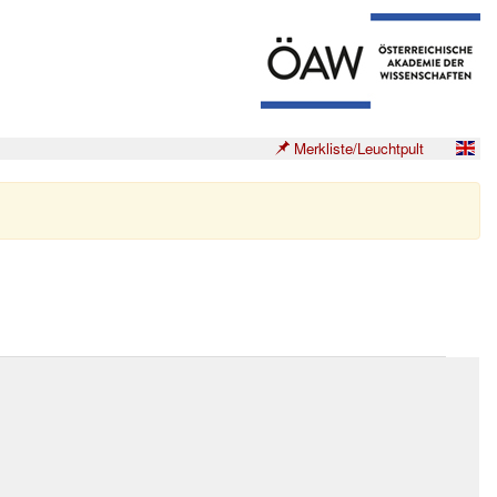
Merkliste/Leuchtpult