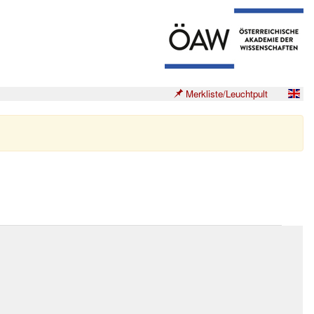
Merkliste/Leuchtpult