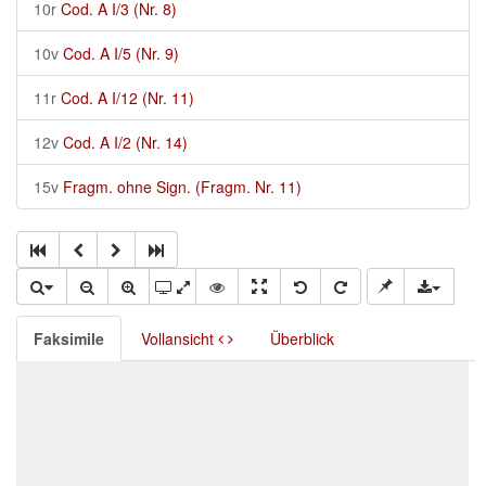
10r
Cod. A I/3 (Nr. 8)
10v
Cod. A I/5 (Nr. 9)
11r
Cod. A I/12 (Nr. 11)
12v
Cod. A I/2 (Nr. 14)
15v
Fragm. ohne Sign. (Fragm. Nr. 11)
Faksimile
Vollansicht
Überblick