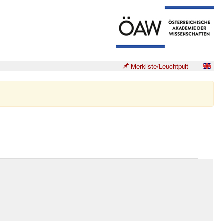
Merkliste/Leuchtpult