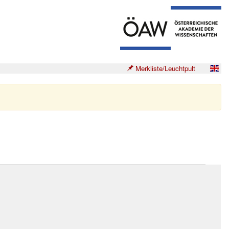
Merkliste/Leuchtpult